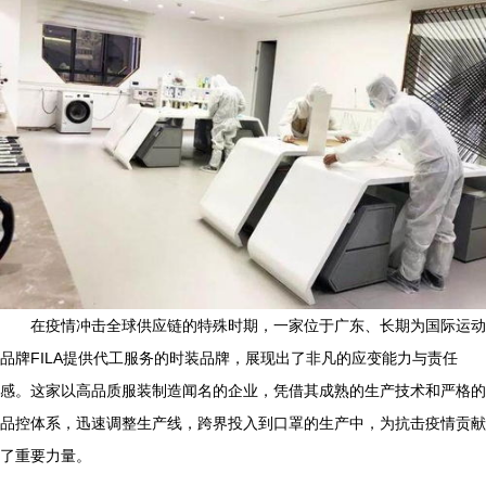
在疫情冲击全球供应链的特殊时期，一家位于广东、长期为国际运动
品牌FILA提供代工服务的时装品牌，展现出了非凡的应变能力与责任
感。这家以高品质服装制造闻名的企业，凭借其成熟的生产技术和严格的
品控体系，迅速调整生产线，跨界投入到口罩的生产中，为抗击疫情贡献
了重要力量。