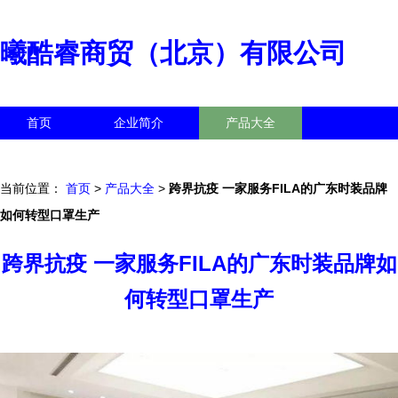
曦酷睿商贸（北京）有限公司
首页
企业简介
产品大全
联系我们
企业信息
访客留言
当前位置：
首页
>
产品大全
>
跨界抗疫 一家服务FILA的广东时装品牌
如何转型口罩生产
跨界抗疫 一家服务FILA的广东时装品牌如
何转型口罩生产