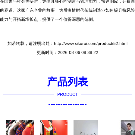
在国家与社会需要时，凭借其核心的制造与管理能力，快速响应，开辟新
的赛道。这家广东企业的故事，为后疫情时代传统制造业如何提升抗风险
能力与开拓新增长点，提供了一个值得深思的范例。
如若转载，请注明出处：http://www.xikurui.com/product/52.html
更新时间：2026-08-06 08:38:22
产品列表
PRODUCT
----------------